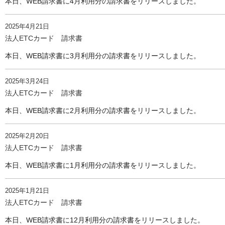
本日、WEB請求書に4月利用分の請求書をリリースしました。
2025年4月21日
法人ETCカード 請求書
本日、WEB請求書に3月利用分の請求書をリリースしました。
2025年3月24日
法人ETCカード 請求書
本日、WEB請求書に2月利用分の請求書をリリースしました。
2025年2月20日
法人ETCカード 請求書
本日、WEB請求書に1月利用分の請求書をリリースしました。
2025年1月21日
法人ETCカード 請求書
本日、WEB請求書に12月利用分の請求書をリリースしました。