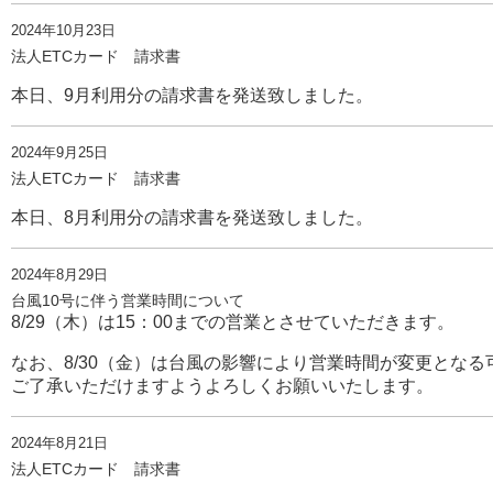
2024年10月23日
法人ETCカード 請求書
本日、9月利用分の請求書を発送致しました。
2024年9月25日
法人ETCカード 請求書
本日、8月利用分の請求書を発送致しました。
2024年8月29日
台風10号に伴う営業時間について
8/29（木）は15：00までの営業とさせていただきます。
なお、8/30（金）は台風の影響により営業時間が変更とな
ご了承いただけますようよろしくお願いいたします。
2024年8月21日
法人ETCカード 請求書