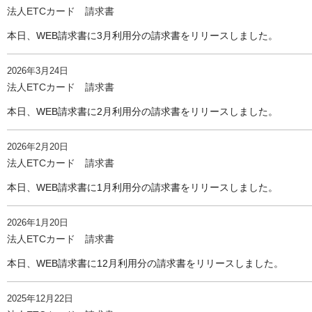
法人ETCカード 請求書
本日、WEB請求書に3月利用分の請求書をリリースしました。
2026年3月24日
法人ETCカード 請求書
本日、WEB請求書に2月利用分の請求書をリリースしました。
2026年2月20日
法人ETCカード 請求書
本日、WEB請求書に1月利用分の請求書をリリースしました。
2026年1月20日
法人ETCカード 請求書
本日、WEB請求書に12月利用分の請求書をリリースしました。
2025年12月22日