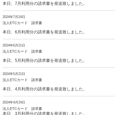
本日、7月利用分の請求書を発送致しました。
2024年7月24日
法人ETCカード 請求書
本日、6月利用分の請求書を発送致しました。
2024年6月21日
法人ETCカード 請求書
本日、5月利用分の請求書を発送致しました。
2024年5月21日
法人ETCカード 請求書
本日、4月利用分の請求書を発送致しました。
2024年4月24日
法人ETCカード 請求書
本日、3月利用分の請求書を発送致しました。