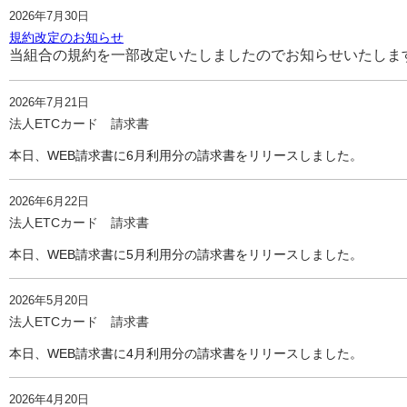
2026年7月30日
規約改定のお知らせ
当組合の規約を一部改定いたしましたのでお知らせいたしま
2026年7月21日
法人ETCカード 請求書
本日、WEB請求書に6月利用分の請求書をリリースしました。
2026年6月22日
法人ETCカード 請求書
本日、WEB請求書に5月利用分の請求書をリリースしました。
2026年5月20日
法人ETCカード 請求書
本日、WEB請求書に4月利用分の請求書をリリースしました。
2026年4月20日