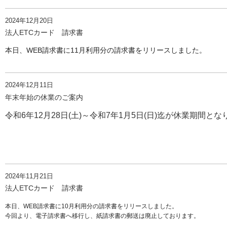
2024年12月20日
法人ETCカード 請求書
本日、WEB請求書に11月利用分の請求書をリリースしました。
2024年12月11日
年末年始の休業のご案内
令和6年12月28日(土)～令和7年1月5日(日)迄が休業期間と
2024年11月21日
法人ETCカード 請求書
本日、WEB請求書に10月利用分の請求書をリリースしました。
今回より、電子請求書へ移行し、紙請求書の郵送は廃止しております。