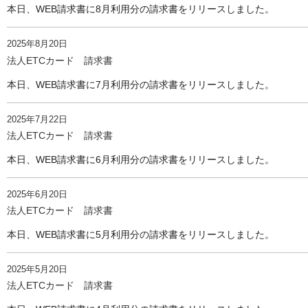
本日、WEB請求書に8月利用分の請求書をリリースしました。
2025年8月20日
法人ETCカード 請求書
本日、WEB請求書に7月利用分の請求書をリリースしました。
2025年7月22日
法人ETCカード 請求書
本日、WEB請求書に6月利用分の請求書をリリースしました。
2025年6月20日
法人ETCカード 請求書
本日、WEB請求書に5月利用分の請求書をリリースしました。
2025年5月20日
法人ETCカード 請求書