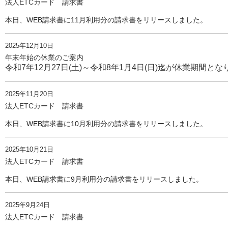
法人ETCカード 請求書
本日、WEB請求書に11月利用分の請求書をリリースしました。
2025年12月10日
年末年始の休業のご案内
令和7年12月27日(土)～令和8年1月4日(日)迄が休業期間と
2025年11月20日
法人ETCカード 請求書
本日、WEB請求書に10月利用分の請求書をリリースしました。
2025年10月21日
法人ETCカード 請求書
本日、WEB請求書に9月利用分の請求書をリリースしました。
2025年9月24日
法人ETCカード 請求書